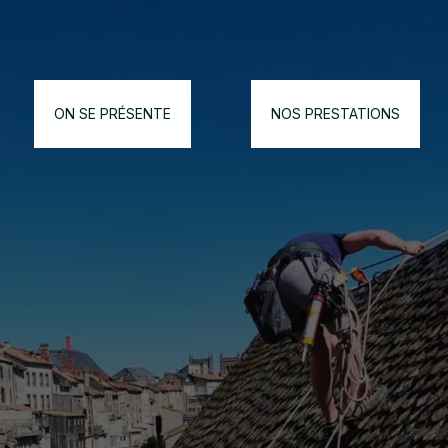
ON SE PRÉSENTE
NOS PRESTATIONS