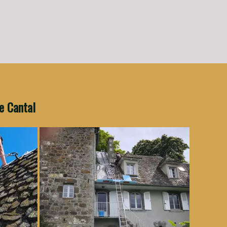
le Cantal