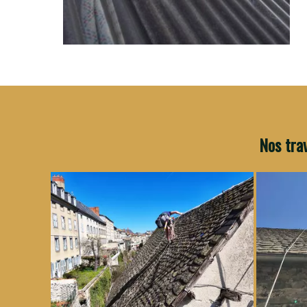
Nos trav