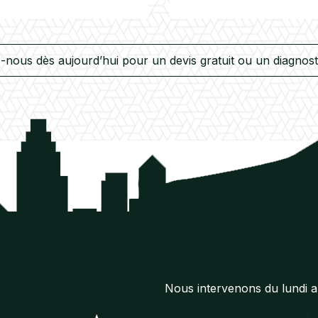
nous dès aujourd’hui pour un devis gratuit ou un diagnosti
Nous intervenons du lundi 