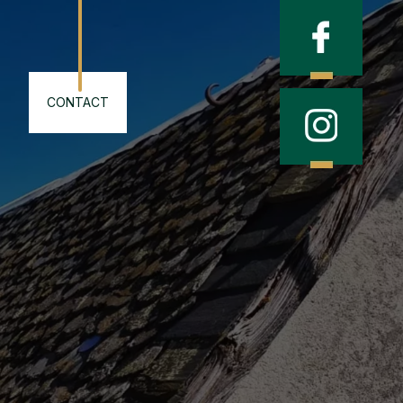
CONTACT