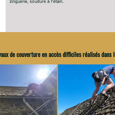
zinguerie, soudure à l'étain.
aux de couverture en accès difficiles réalisés dans 