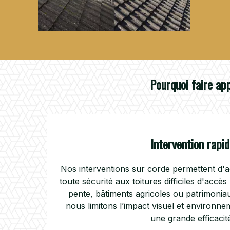
Pourquoi faire ap
Intervention rapid
Nos interventions sur corde permettent d'
toute sécurité aux toitures difficiles d'acc
pente, bâtiments agricoles ou patrimoni
nous limitons l’impact visuel et environne
une grande efficacit