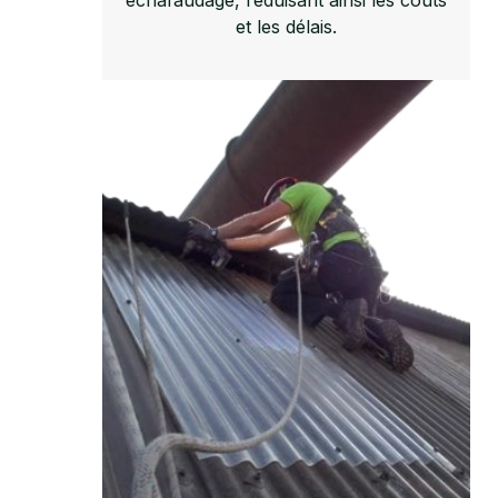
et les délais.