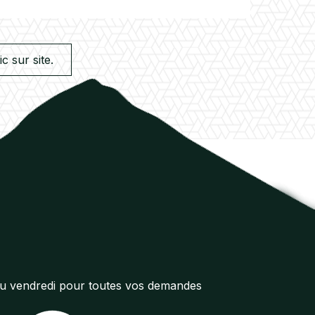
c sur site.
au vendredi pour toutes vos demandes