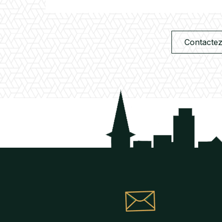
Contactez-